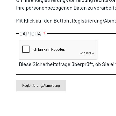
Ihre personenbezogenen Daten zu verarbeite
Mit Klick auf den Button „Registrierung/Abme
CAPTCHA
Diese Sicherheitsfrage überprüft, ob Sie 