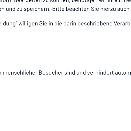
n und zu speichern. Bitte beachten Sie hierzu auc
ldung“ willigen Sie in die darin beschriebene Verarb
ein menschlicher Besucher sind und verhindert aut