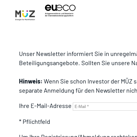
Unser Newsletter informiert Sie in unregelm
Beteiligungsangebote. Sollten Sie unsere N
Hinweis:
Wenn Sie schon Investor der MÜZ sin
separate Anmeldung für den Newsletter nic
Ihre E-Mail-Adresse
* Pflichtfeld
Um Ihre Registrierung/Abmeldung rechtskonfo